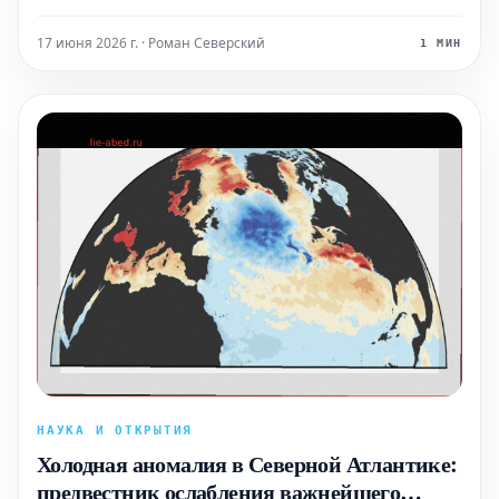
предприятия под вопрос.
17 июня 2026 г. · Роман Северский
1 МИН
НАУКА И ОТКРЫТИЯ
Холодная аномалия в Северной Атлантике:
предвестник ослабления важнейшего