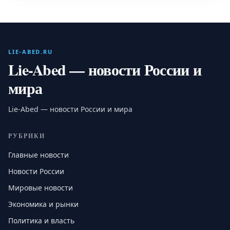
LIE-ABED.RU
Lie-Abed — новости России и
мира
Lie-Abed — новости России и мира
РУБРИКИ
Главные новости
Новости России
Мировые новости
Экономика и рынки
Политика и власть