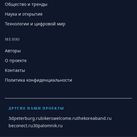
Общество и тренды
Наука и открытия
Технологии и цифровой мир
МЕНЮ
Авторы
О проекте
Контакты
Политика конфиденциальности
ДРУГИЕ НАШИ ПРОЕКТЫ
3dpeterburg.ru
bikerswelcome.ru
thekoreaband.ru
beconect.ru
30palomnik.ru