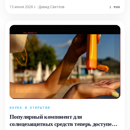
13 июня 2026 г. · Давид Светлов
1 МИН
НАУКА И ОТКРЫТИЯ
Популярный компонент для
солнцезащитных средств теперь доступен в