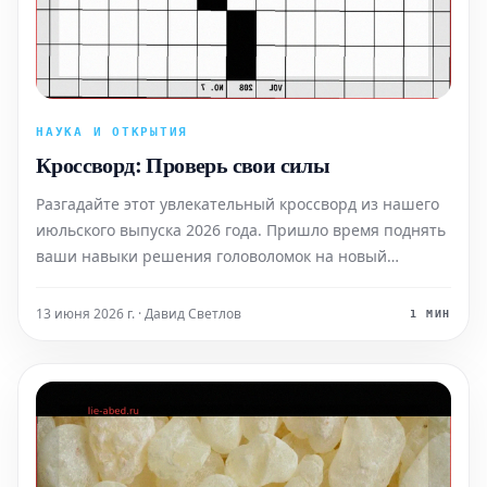
НАУКА И ОТКРЫТИЯ
Кроссворд: Проверь свои силы
Разгадайте этот увлекательный кроссворд из нашего
июльского выпуска 2026 года. Пришло время поднять
ваши навыки решения головоломок на новый
уровень!
13 июня 2026 г. · Давид Светлов
1 МИН