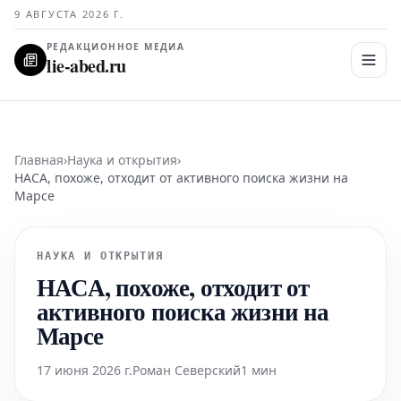
9 АВГУСТА 2026 Г.
РЕДАКЦИОННОЕ МЕДИА
lie-abed.ru
Главная
›
Наука и открытия
›
НАСА, похоже, отходит от активного поиска жизни на
Марсе
НАУКА И ОТКРЫТИЯ
НАСА, похоже, отходит от
активного поиска жизни на
Марсе
17 июня 2026 г.
Роман Северский
1 мин