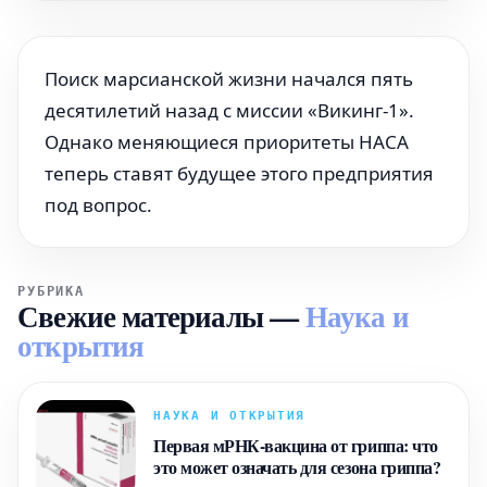
Поиск марсианской жизни начался пять
десятилетий назад с миссии «Викинг-1».
Однако меняющиеся приоритеты НАСА
теперь ставят будущее этого предприятия
под вопрос.
РУБРИКА
Свежие материалы
—
Наука и
открытия
НАУКА И ОТКРЫТИЯ
Первая мРНК-вакцина от гриппа: что
это может означать для сезона гриппа?