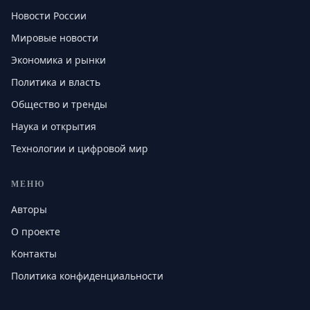
Новости России
Мировые новости
Экономика и рынки
Политика и власть
Общество и тренды
Наука и открытия
Технологии и цифровой мир
МЕНЮ
Авторы
О проекте
Контакты
Политика конфиденциальности