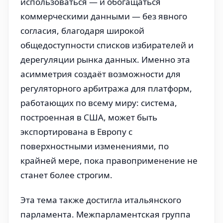
использоваться — и обогащаться
коммерческими данными — без явного
согласия, благодаря широкой
общедоступности списков избирателей и
дерегуляции рынка данных. Именно эта
асимметрия создаёт возможности для
регуляторного арбитража для платформ,
работающих по всему миру: система,
построенная в США, может быть
экспортирована в Европу с
поверхностными изменениями, по
крайней мере, пока правоприменение не
станет более строгим.
Эта тема также достигла итальянского
парламента. Межпарламентская группа