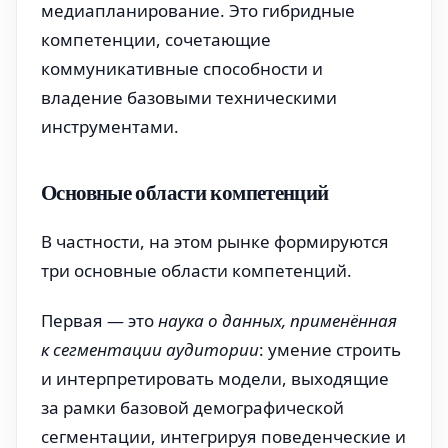
медиапланирование. Это гибридные
компетенции, сочетающие
коммуникативные способности и
владение базовыми техническими
инструментами.
Основные области компетенций
В частности, на этом рынке формируются
три основные области компетенций.
Первая — это
наука о данных, применённая
к сегментации аудитории
: умение строить
и интерпретировать модели, выходящие
за рамки базовой демографической
сегментации, интегрируя поведенческие и