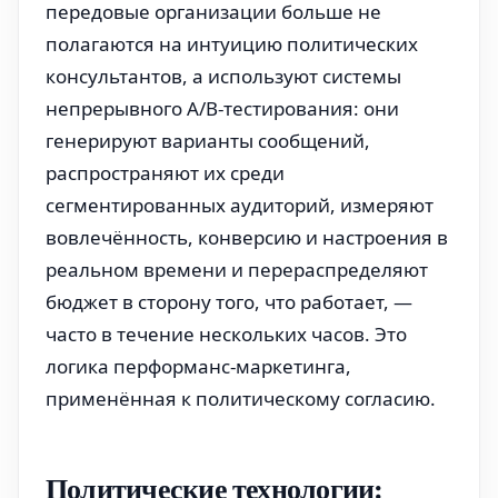
передовые организации больше не
полагаются на интуицию политических
консультантов, а используют системы
непрерывного A/B-тестирования: они
генерируют варианты сообщений,
распространяют их среди
сегментированных аудиторий, измеряют
вовлечённость, конверсию и настроения в
реальном времени и перераспределяют
бюджет в сторону того, что работает, —
часто в течение нескольких часов. Это
логика перформанс-маркетинга,
применённая к политическому согласию.
Политические технологии: