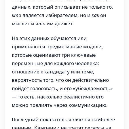
данных, который описывает не только то,
кто
является избирателем, но и
как
он
мыслит и
что
им движет.
На этих данных обучаются или
применяются предиктивные модели,
которые оценивают три ключевые
переменные для каждого человека:
отношение к кандидату или теме,
вероятность того, что он действительно
пойдёт голосовать, и его «убеждаемость»
— то есть, насколько реалистично его
можно повлиять через коммуникацию.
Последний показатель является наиболее
ценным. Кампании не тратят ресурсы на