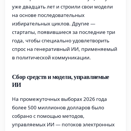
уже двадцать лет и строили свои модели
на основе последовательных
избирательных циклов. Другие —
стартапы, появившиеся за последние три
года, чтобы специально удовлетворить
спрос на генеративный ИИ, применяемый
в политической коммуникации.
Сбор средств и модели, управляемые
ИИ
На промежуточных выборах 2026 года
более 500 миллионов долларов было
собрано с помощью методов,
управляемых ИИ — потоков электронных