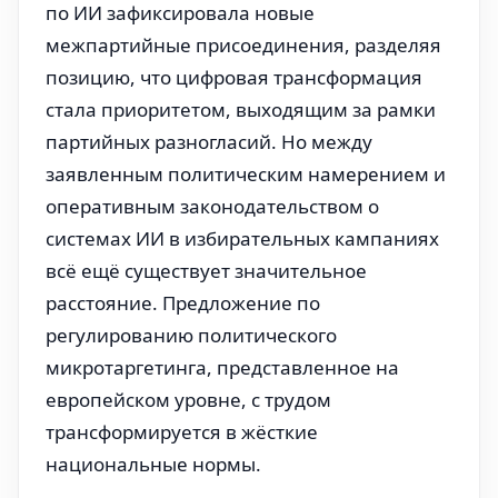
по ИИ зафиксировала новые
межпартийные присоединения, разделяя
позицию, что цифровая трансформация
стала приоритетом, выходящим за рамки
партийных разногласий. Но между
заявленным политическим намерением и
оперативным законодательством о
системах ИИ в избирательных кампаниях
всё ещё существует значительное
расстояние. Предложение по
регулированию политического
микротаргетинга, представленное на
европейском уровне, с трудом
трансформируется в жёсткие
национальные нормы.