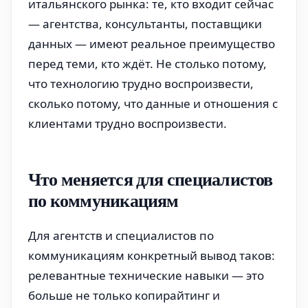
итальянского рынка: те, кто входит сейчас
— агентства, консультанты, поставщики
данных — имеют реальное преимущество
перед теми, кто ждёт. Не столько потому,
что технологию трудно воспроизвести,
сколько потому, что данные и отношения с
клиентами трудно воспроизвести.
Что меняется для специалистов
по коммуникациям
Для агентств и специалистов по
коммуникациям конкретный вывод таков:
релевантные технические навыки — это
больше не только копирайтинг и