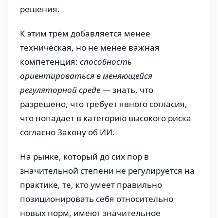
решения.
К этим трём добавляется менее
техническая, но не менее важная
компетенция:
способность
ориентироваться в меняющейся
регуляторной среде
— знать, что
разрешено, что требует явного согласия,
что попадает в категорию высокого риска
согласно Закону об ИИ.
На рынке, который до сих пор в
значительной степени не регулируется на
практике, те, кто умеет правильно
позиционировать себя относительно
новых норм, имеют значительное