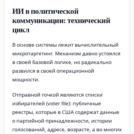
ИИ в политической
коммуникации: технический
цикл
В основе системы лежит вычислительный
микротаргетинг. Механизм давно устоялся
в своей базовой логике, но радикально
развился в своей операционной
мощности.
Отправной точкой являются списки
избирателей (voter file): публичные
реестры, которые в США содержат данные
о партийной принадлежности, истории
голосований, адресе, возрасте, а во многих