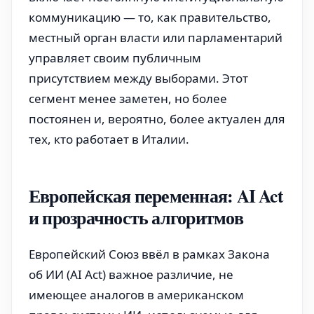
коммуникацию — то, как правительство,
местный орган власти или парламентарий
управляет своим публичным
присутствием между выборами. Этот
сегмент менее заметен, но более
постоянен и, вероятно, более актуален для
тех, кто работает в Италии.
Европейская переменная: AI Act
и прозрачность алгоритмов
Европейский Союз ввёл в рамках Закона
об ИИ (AI Act) важное различие, не
имеющее аналогов в американском