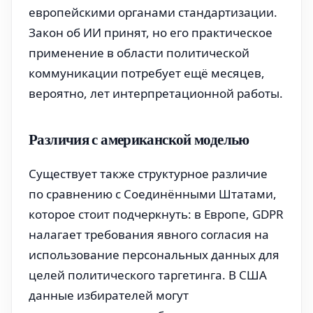
европейскими органами стандартизации.
Закон об ИИ принят, но его практическое
применение в области политической
коммуникации потребует ещё месяцев,
вероятно, лет интерпретационной работы.
Различия с американской моделью
Существует также структурное различие
по сравнению с Соединёнными Штатами,
которое стоит подчеркнуть: в Европе, GDPR
налагает требования явного согласия на
использование персональных данных для
целей политического таргетинга. В США
данные избирателей могут