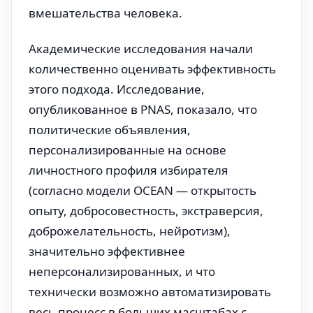
вмешательства человека.
Академические исследования начали
количественно оценивать эффективность
этого подхода. Исследование,
опубликованное в PNAS, показало, что
политические объявления,
персонализированные на основе
личностного профиля избирателя
(согласно модели OCEAN — открытость
опыту, добросовестность, экстраверсия,
доброжелательность, нейротизм),
значительно эффективнее
неперсонализированных, и что
технически возможно автоматизировать
весь процесс в больших масштабах с