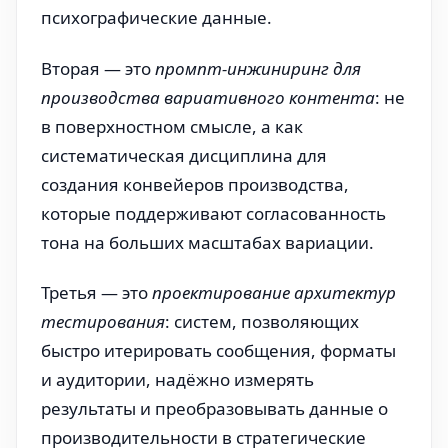
психографические данные.
Вторая — это
промпт-инжиниринг для
производства вариативного контента
: не
в поверхностном смысле, а как
систематическая дисциплина для
создания конвейеров производства,
которые поддерживают согласованность
тона на больших масштабах вариации.
Третья — это
проектирование архитектур
тестирования
: систем, позволяющих
быстро итерировать сообщения, форматы
и аудитории, надёжно измерять
результаты и преобразовывать данные о
производительности в стратегические