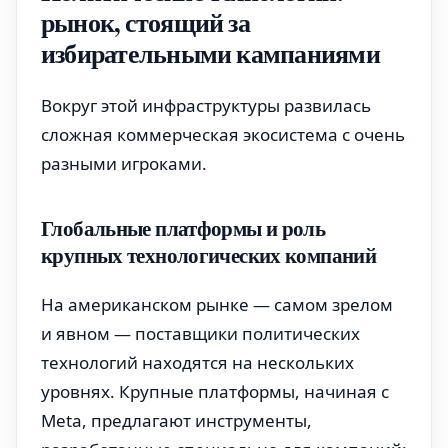
рынок, стоящий за
избирательными кампаниями
Вокруг этой инфраструктуры развилась
сложная коммерческая экосистема с очень
разными игроками.
Глобальные платформы и роль
крупных технологических компаний
На американском рынке — самом зрелом
и явном — поставщики политических
технологий находятся на нескольких
уровнях. Крупные платформы, начиная с
Meta, предлагают инструменты,