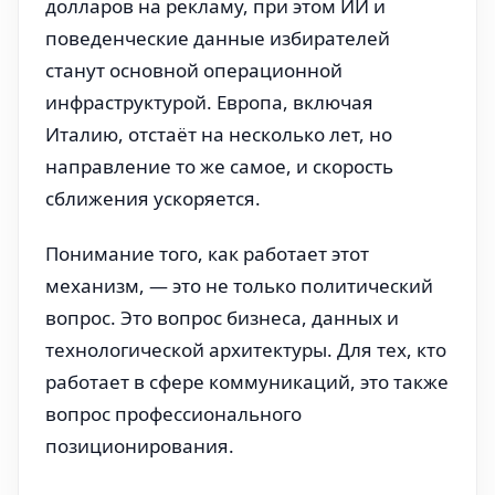
долларов на рекламу, при этом ИИ и
поведенческие данные избирателей
станут основной операционной
инфраструктурой. Европа, включая
Италию, отстаёт на несколько лет, но
направление то же самое, и скорость
сближения ускоряется.
Понимание того, как работает этот
механизм, — это не только политический
вопрос. Это вопрос бизнеса, данных и
технологической архитектуры. Для тех, кто
работает в сфере коммуникаций, это также
вопрос профессионального
позиционирования.