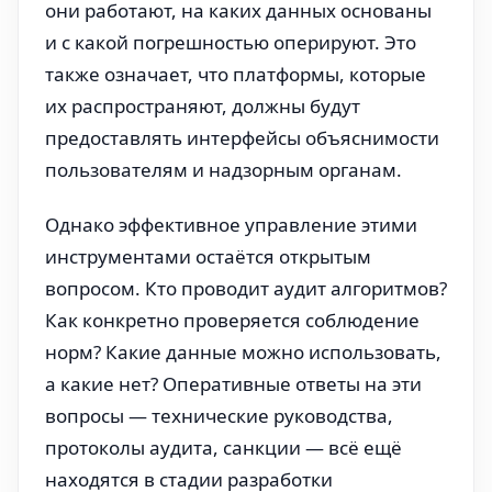
они работают, на каких данных основаны
и с какой погрешностью оперируют. Это
также означает, что платформы, которые
их распространяют, должны будут
предоставлять интерфейсы объяснимости
пользователям и надзорным органам.
Однако эффективное управление этими
инструментами остаётся открытым
вопросом. Кто проводит аудит алгоритмов?
Как конкретно проверяется соблюдение
норм? Какие данные можно использовать,
а какие нет? Оперативные ответы на эти
вопросы — технические руководства,
протоколы аудита, санкции — всё ещё
находятся в стадии разработки