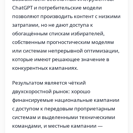
ChatGPT и потребительские модели
позволяют производить контент с низкими
затратами, но не дают доступа к
обогащённым спискам избирателей,
собственным прогностическим моделям
или системам непрерывной оптимизации,
которые имеют решающее значение в
конкурентных кампаниях.
Результатом является чёткий
двухскоростной рынок: хорошо
финансируемые национальные кампании
с доступом к передовым проприетарным
системам и выделенными техническими
командами, и местные кампании —