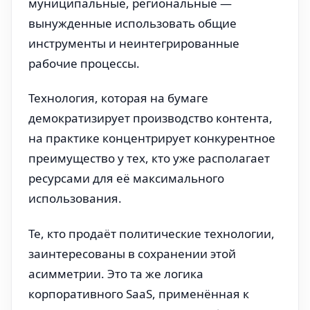
муниципальные, региональные —
вынужденные использовать общие
инструменты и неинтегрированные
рабочие процессы.
Технология, которая на бумаге
демократизирует производство контента,
на практике концентрирует конкурентное
преимущество у тех, кто уже располагает
ресурсами для её максимального
использования.
Те, кто продаёт политические технологии,
заинтересованы в сохранении этой
асимметрии. Это та же логика
корпоративного SaaS, применённая к