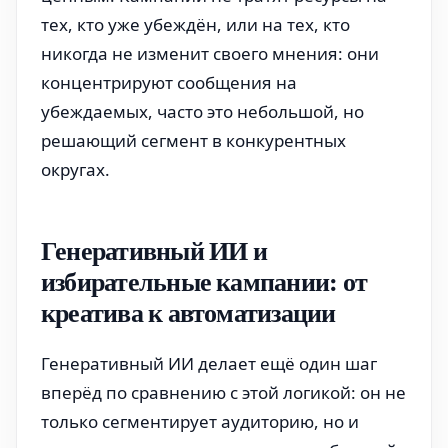
тех, кто уже убеждён, или на тех, кто
никогда не изменит своего мнения: они
концентрируют сообщения на
убеждаемых, часто это небольшой, но
решающий сегмент в конкурентных
округах.
Генеративный ИИ и
избирательные кампании: от
креатива к автоматизации
Генеративный ИИ делает ещё один шаг
вперёд по сравнению с этой логикой: он не
только сегментирует аудиторию, но и