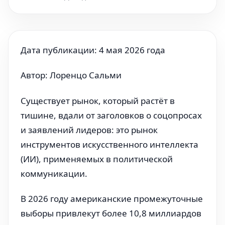
Дата публикации: 4 мая 2026 года
Автор: Лоренцо Сальми
Существует рынок, который растёт в
тишине, вдали от заголовков о соцопросах
и заявлений лидеров: это рынок
инструментов искусственного интеллекта
(ИИ), применяемых в политической
коммуникации.
В 2026 году американские промежуточные
выборы привлекут более 10,8 миллиардов