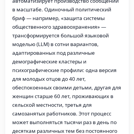
автоматизирует производство сообщений
в масштабе. Одиночный политический
бриф — например, «защита системы
общественного здравоохранения» —
трансформируется большой языковой
моделью (LLM) в сотни вариантов,
адаптированных под различные
демографические кластеры и
психографические профили: одна версия
для молодых отцов до 40 лет,
обеспокоенных своими детьми, другая для
женщин старше 60 лет, проживающих в
сельской местности, третья для
самозанятых работников. Этот процесс
может выполняться тысячи раз в день по
десяткам различных тем без постоянного