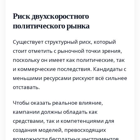
Риск двухскоростного
политического рынка
Существует структурный риск, который
стоит отметить с рыночной точки зрения,
поскольку он имеет как политические, так
и коммерческие последствия. Кандидаты с
меньшими ресурсами рискуют всё сильнее
отставать.
Чтобы оказать реальное влияние,
кампании должны обладать как
средствами, так и компетенциями для
создания моделей, превосходящих
возможности бесплатных инструментов.