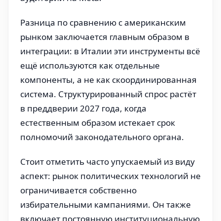
Разница по сравнению с американским
рынком заключается главным образом в
интеграции: в Италии эти инструменты всё
ещё используются как отдельные
компоненты, а не как скоординированная
система. Структурированный спрос растёт
в преддверии 2027 года, когда
естественным образом истекает срок
полномочий законодательного органа.
Стоит отметить часто упускаемый из виду
аспект: рынок политических технологий не
ограничивается собственно
избирательными кампаниями. Он также
включает постоянную институциональную