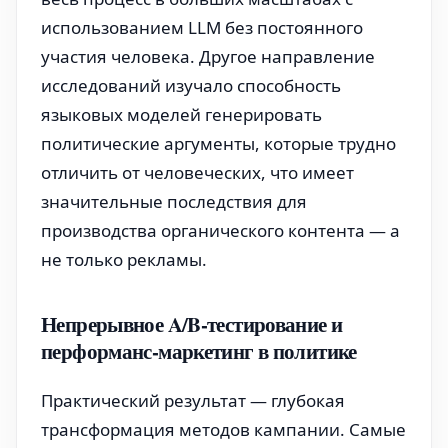
использованием LLM без постоянного
участия человека. Другое направление
исследований изучало способность
языковых моделей генерировать
политические аргументы, которые трудно
отличить от человеческих, что имеет
значительные последствия для
производства органического контента — а
не только рекламы.
Непрерывное A/B-тестирование и
перформанс-маркетинг в политике
Практический результат — глубокая
трансформация методов кампании. Самые