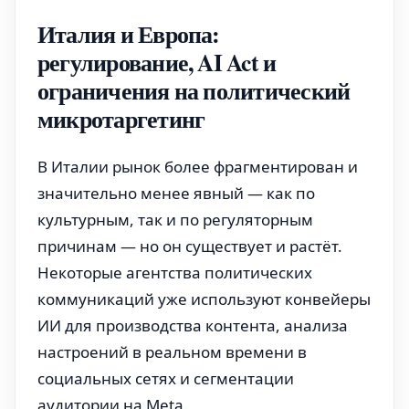
Италия и Европа:
регулирование, AI Act и
ограничения на политический
микротаргетинг
В Италии рынок более фрагментирован и
значительно менее явный — как по
культурным, так и по регуляторным
причинам — но он существует и растёт.
Некоторые агентства политических
коммуникаций уже используют конвейеры
ИИ для производства контента, анализа
настроений в реальном времени в
социальных сетях и сегментации
аудитории на Meta.