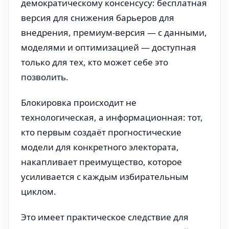
демократическому консенсусу: бесплатная
версия для снижения барьеров для
внедрения, премиум-версия — с данными,
моделями и оптимизацией — доступная
только для тех, кто может себе это
позволить.
Блокировка происходит не
технологическая, а информационная: тот,
кто первым создаёт прогностические
модели для конкретного электората,
накапливает преимущество, которое
усиливается с каждым избирательным
циклом.
Это имеет практическое следствие для