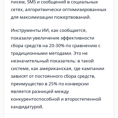
писем, SMS и сообщений в социальных
сетях, алгоритмически оптимизированных
для максимизации пожертвований.
Инструменты ИИ, как сообщается,
показали увеличение эффективности
сбора средств на 20-30% по сравнению с
традиционными методами. Это не
незначительный показатель: в такой
системе, как американская, где кампании
зависят от постоянного сбора средств,
преимущество в 25% по конверсии
является разницей между
конкурентоспособной и второстепенной
кандидатурой.