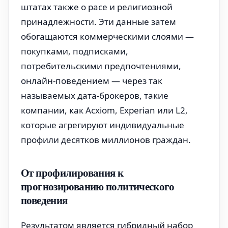
штатах также о расе и религиозной
принадлежности. Эти данные затем
обогащаются коммерческими слоями —
покупками, подписками,
потребительскими предпочтениями,
онлайн-поведением — через так
называемых дата-брокеров, такие
компании, как Acxiom, Experian или L2,
которые агрегируют индивидуальные
профили десятков миллионов граждан.
От профилирования к
прогнозированию политического
поведения
Результатом является гибридный набор