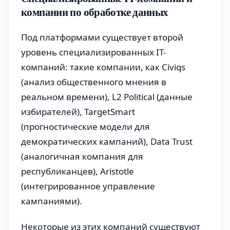
компании по обработке данных
Под платформами существует второй
уровень специализированных IT-
компаний: такие компании, как Civiqs
(анализ общественного мнения в
реальном времени), L2 Political (данные
избирателей), TargetSmart
(прогностические модели для
демократических кампаний), Data Trust
(аналогичная компания для
республиканцев), Aristotle
(интегрированное управление
кампаниями).
Некоторые из этих компаний существуют