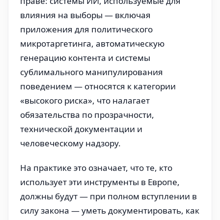
праве: системы ИИ, используемые для
влияния на выборы — включая
приложения для политического
микротаргетинга, автоматическую
генерацию контента и системы
сублимального манипулирования
поведением — относятся к категории
«высокого риска», что налагает
обязательства по прозрачности,
технической документации и
человеческому надзору.
На практике это означает, что те, кто
использует эти инструменты в Европе,
должны будут — при полном вступлении в
силу закона — уметь документировать, как