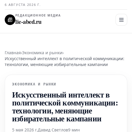
6 АВГУСТА 2026 Г.
РЕДАКЦИОННОЕ МЕДИА
lie-abed.ru
Главная
›
Экономика и рынки
›
Искусственный интеллект в политической коммуникации:
технологии, меняющие избирательные кампании
ЭКОНОМИКА И РЫНКИ
Искусственный интеллект в
политической коммуникации:
технологии, меняющие
избирательные кампании
5 мая 2026 г.
Давид Светлов
9 мин