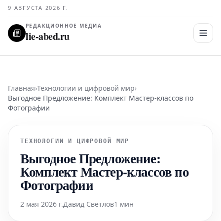
9 АВГУСТА 2026 Г.
РЕДАКЦИОННОЕ МЕДИА
lie-abed.ru
Главная
›
Технологии и цифровой мир
›
Выгодное Предложение: Комплект Мастер-классов по
Фотографии
ТЕХНОЛОГИИ И ЦИФРОВОЙ МИР
Выгодное Предложение:
Комплект Мастер-классов по
Фотографии
2 мая 2026 г.
Давид Светлов
1 мин