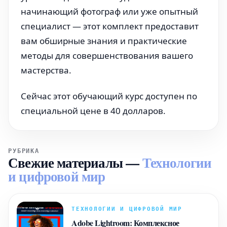
начинающий фотограф или уже опытный
специалист — этот комплект предоставит
вам обширные знания и практические
методы для совершенствования вашего
мастерства.
Сейчас этот обучающий курс доступен по
специальной цене в 40 долларов.
РУБРИКА
Свежие материалы
—
Технологии
и цифровой мир
ТЕХНОЛОГИИ И ЦИФРОВОЙ МИР
Adobe Lightroom: Комплексное