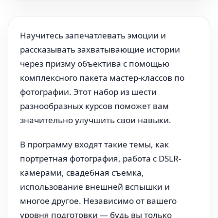
Научитесь запечатлевать эмоции и
рассказывать захватывающие истории
через призму объектива с помощью
комплексного пакета мастер-классов по
фотографии. Этот набор из шести
разнообразных курсов поможет вам
значительно улучшить свои навыки.
В программу входят такие темы, как
портретная фотография, работа с DSLR-
камерами, свадебная съемка,
использование внешней вспышки и
многое другое. Независимо от вашего
уровня подготовки — будь вы только