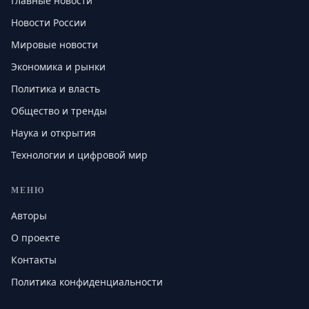
Главные новости
Новости России
Мировые новости
Экономика и рынки
Политика и власть
Общество и тренды
Наука и открытия
Технологии и цифровой мир
МЕНЮ
Авторы
О проекте
Контакты
Политика конфиденциальности