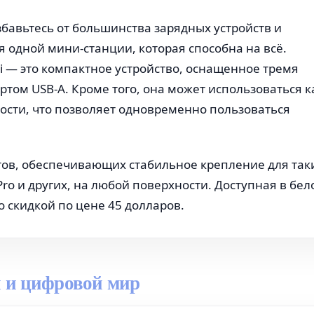
бавьтесь от большинства зарядных устройств и
 одной мини-станции, которая способна на всё.
i — это компактное устройство, оснащенное тремя
том USB-A. Кроме того, она может использоваться к
ости, что позволяет одновременно пользоваться
ов, обеспечивающих стабильное крепление для так
s Pro и других, на любой поверхности. Доступная в бе
о скидкой по цене 45 долларов.
 и цифровой мир