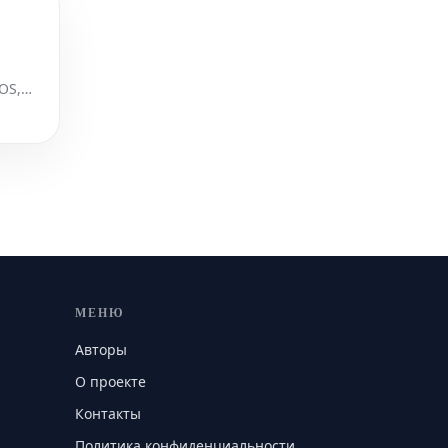
OS,
МЕНЮ
Авторы
О проекте
Контакты
Политика конфиденциальности