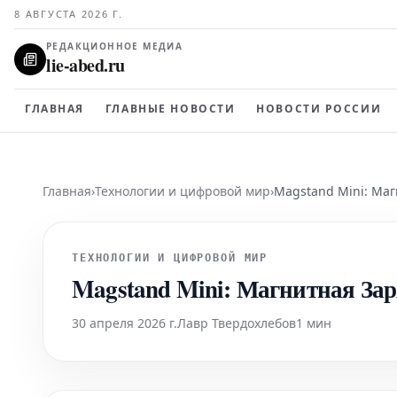
8 АВГУСТА 2026 Г.
РЕДАКЦИОННОЕ МЕДИА
lie-abed.ru
ГЛАВНАЯ
ГЛАВНЫЕ НОВОСТИ
НОВОСТИ РОССИИ
Главная
›
Технологии и цифровой мир
›
Magstand Mini: Ма
ТЕХНОЛОГИИ И ЦИФРОВОЙ МИР
Magstand Mini: Магнитная За
30 апреля 2026 г.
Лавр Твердохлебов
1 мин