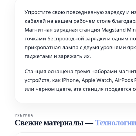
Упростите свою повседневную зарядку и из
кабелей на вашем рабочем столе благодаря
Магнитная зарядная станция Magstand Min
точками беспроводной зарядки и одним пор
прикроватная лампа с двумя уровнями ярк
гаджетами и заряжать их.
Станция оснащена тремя наборами магнит
устройств, как iPhone, Apple Watch, AirPod
или черном цвете, эта станция продается с
РУБРИКА
Свежие материалы
—
Технологии