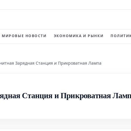
МИРОВЫЕ НОВОСТИ
ЭКОНОМИКА И РЫНКИ
ПОЛИТИК
гнитная Зарядная Станция и Прикроватная Лампа
рядная Станция и Прикроватная Лам